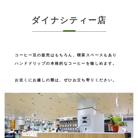
ダイナシティー店
コーヒー豆の販売はもちろん、喫茶スペースもあり
ハンドドリップの本格的なコーヒーを愉しめます。
お近くにお越しの際は、ぜひお立ち寄りください。